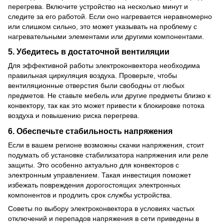
перегрева. Включите устройство на несколько минут и
следите за его работой. Если оно нагревается неравномерно
или слишком сильно, это может указывать на проблему с
нагревательными элементами или другими компонентами.
5.
Убедитесь в достаточной вентиляции
Для эффективной работы электроконвектора необходима
правильная циркуляция воздуха. Проверьте, чтобы
вентиляционные отверстия были свободны от любых
предметов. Не ставьте мебель или другие предметы близко к
конвектору, так как это может привести к блокировке потока
воздуха и повышению риска перегрева.
6.
Обеспечьте стабильность напряжения
Если в вашем регионе возможны скачки напряжения, стоит
подумать об установке стабилизатора напряжения или реле
защиты. Это особенно актуально для конвекторов с
электронным управлением. Такая инвестиция поможет
избежать повреждения дорогостоящих электронных
компонентов и продлить срок службы устройства.
Советы по выбору электроконвектора в условиях частых
отключений и перепадов напряжения в сети приведены в