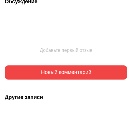
Обсуждение
Добавьте первый отзыв
Новый комментарий
Другие записи