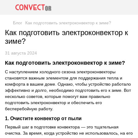
Блог
Как подготовить электроконвектор к зиме?
Как подготовить электроконвектор к
зиме?
31 августа 2024
Как подготовить электроконвектор к зиме?
С наступлением холодного сезона электроконвекторы
становятся важным элементом для поддержания тепла и
комфорта в вашем доме. Однако, чтобы устройство работало
эффективно и долго, необходимо подготовить его к зиме. Вот
несколько советов, которые помогут вам правильно
подготовить электроконвектор и обеспечить его
бесперебойную работу.
1.
Очистите конвектор от пыли
Первый шаг в подготовке конвектора — это тщательная
очистка. За время, когда устройство не использовалось, на его