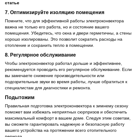
статье
7.
Оптимизируйте изоляцию помещения
Помните, что для эффективной работы электроконвектора
важна не только его работа, но и состояние вашего
помещения. Убедитесь, что окна и двери герметичны, а стены
хорошо изолированы. Это позволит сократить расходы на
отопление и сохранить тепло в помещении.
8.
Регулярное обслуживание
Чтобы электроконвектор работал дольше и эффективнее,
рекомендуется проводить его регулярное обслуживание. Если
вы замечаете снижение производительности или
подозрительные звуки во время работы, лучше обратиться к
специалистам для диагностики и ремонта.
Подытожим
Правильная подготовка электроконвектора к зимнему сезону
поможет вам избежать неприятных сюрпризов и обеспечить
максимальный комфорт в вашем доме. Следуя этим советам,
вы сможете гарантировать надежную и безопасную работу
вашего устройства на протяжении всего отопительного
периода.