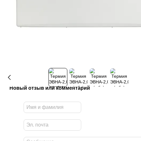
Новый отзыв или комментарий