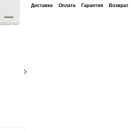
Доставка
Оплата
Гарантия
Возврат