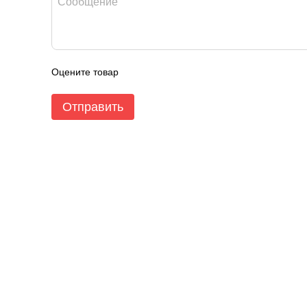
Оцените товар
Отправить