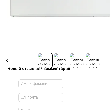
Новый отзыв или комментарий