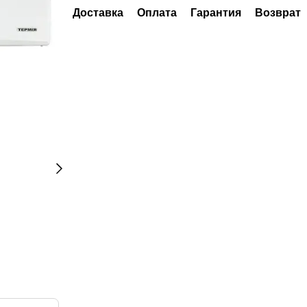
Доставка
Оплата
Гарантия
Возврат