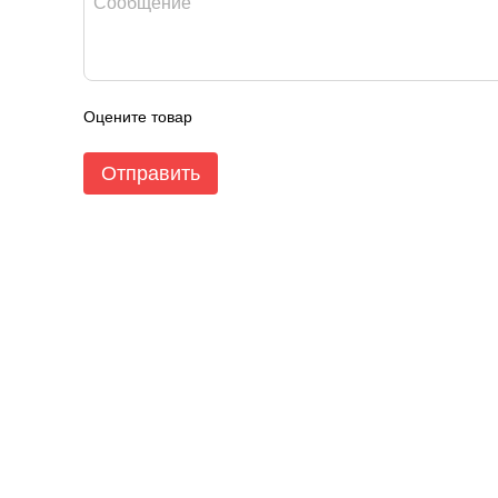
Оцените товар
Отправить