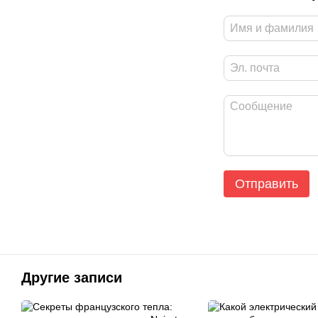
Отправить
Другие записи