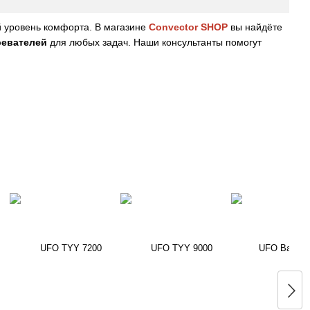
й уровень комфорта. В магазине
Convector SHOP
вы найдёте
ревателей
для любых задач. Наши консультанты помогут