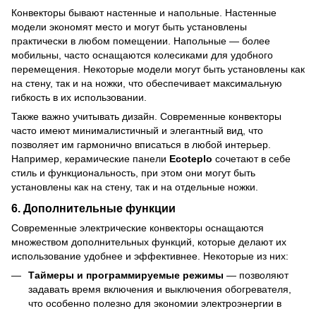
Конвекторы бывают настенные и напольные. Настенные
модели экономят место и могут быть установлены
практически в любом помещении. Напольные — более
мобильны, часто оснащаются колесиками для удобного
перемещения. Некоторые модели могут быть установлены как
на стену, так и на ножки, что обеспечивает максимальную
гибкость в их использовании.
Также важно учитывать дизайн. Современные конвекторы
часто имеют минималистичный и элегантный вид, что
позволяет им гармонично вписаться в любой интерьер.
Например, керамические панели
Ecoteplo
сочетают в себе
стиль и функциональность, при этом они могут быть
установлены как на стену, так и на отдельные ножки.
6. Дополнительные функции
Современные электрические конвекторы оснащаются
множеством дополнительных функций, которые делают их
использование удобнее и эффективнее. Некоторые из них:
Таймеры и программируемые режимы
— позволяют
задавать время включения и выключения обогревателя,
что особенно полезно для экономии электроэнергии в