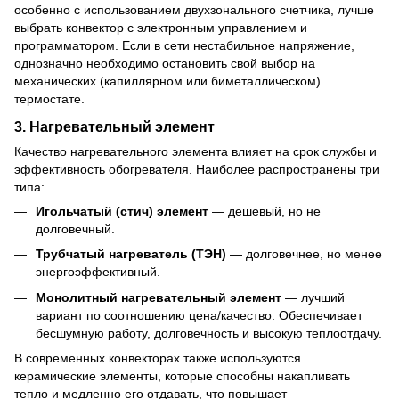
особенно с использованием двухзонального счетчика, лучше
выбрать конвектор с электронным управлением и
программатором. Если в сети нестабильное напряжение,
однозначно необходимо остановить свой выбор на
механических (капиллярном или биметаллическом)
термостате.
3. Нагревательный элемент
Качество нагревательного элемента влияет на срок службы и
эффективность обогревателя. Наиболее распространены три
типа:
Игольчатый (стич) элемент
— дешевый, но не
долговечный.
Трубчатый нагреватель (ТЭН)
— долговечнее, но менее
энергоэффективный.
Монолитный нагревательный элемент
— лучший
вариант по соотношению цена/качество. Обеспечивает
бесшумную работу, долговечность и высокую теплоотдачу.
В современных конвекторах также используются
керамические элементы, которые способны накапливать
тепло и медленно его отдавать, что повышает