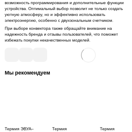
возможность программирования и дополнительные функции
устройства. Оптимальный выбор позволит не только создать
уютную атмосферу, но и эффективно использовать
электроэнергию, особенно с двухзональным счетчиком.
При выборе конвектора также обращайте внимание на
надежность бренда и отзывы пользователей, что поможет
избежать покупки некачественных моделей.
Мы рекомендуем
Термия ЭВУА–
Термия
Термия