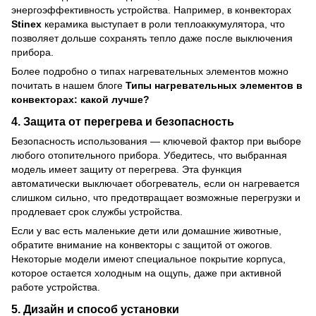
энергоэффективность устройства. Например, в конвекторах
Stinex
керамика выступает в роли теплоаккумулятора, что
позволяет дольше сохранять тепло даже после выключения
прибора.
Более подробно о типах нагревательных элементов можно
почитать в нашем блоге
Типы нагревательных элементов в
конвекторах: какой лучше?
4. Защита от перегрева и безопасность
Безопасность использования — ключевой фактор при выборе
любого отопительного прибора. Убедитесь, что выбранная
модель имеет защиту от перегрева. Эта функция
автоматически выключает обогреватель, если он нагревается
слишком сильно, что предотвращает возможные перегрузки и
продлевает срок службы устройства.
Если у вас есть маленькие дети или домашние животные,
обратите внимание на конвекторы с защитой от ожогов.
Некоторые модели имеют специальное покрытие корпуса,
которое остается холодным на ощупь, даже при активной
работе устройства.
5. Дизайн и способ установки