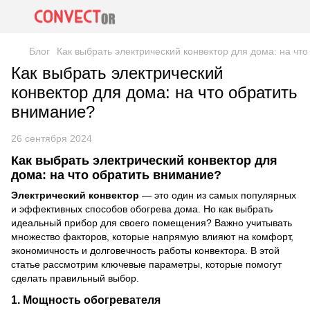
Блог
Как выбрать электрический конвектор для дома: на чт
Как выбрать электрический
конвектор для дома: на что обратить
внимание?
26 сентября 2024
Как выбрать электрический конвектор для
дома: на что обратить внимание?
Электрический конвектор
— это один из самых популярных
и эффективных способов обогрева дома. Но как выбрать
идеальный прибор для своего помещения? Важно учитывать
множество факторов, которые напрямую влияют на комфорт,
экономичность и долговечность работы конвектора. В этой
статье рассмотрим ключевые параметры, которые помогут
сделать правильный выбор.
1. Мощность обогревателя