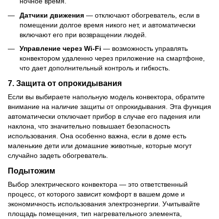
ночное время.
Датчики движения
— отключают обогреватель, если в
помещении долгое время никого нет, и автоматически
включают его при возвращении людей.
Управление через Wi-Fi
— возможность управлять
конвектором удаленно через приложение на смартфоне,
что дает дополнительный контроль и гибкость.
7. Защита от опрокидывания
Если вы выбираете напольную модель конвектора, обратите
внимание на наличие защиты от опрокидывания. Эта функция
автоматически отключает прибор в случае его падения или
наклона, что значительно повышает безопасность
использования. Она особенно важна, если в доме есть
маленькие дети или домашние животные, которые могут
случайно задеть обогреватель.
Подытожим
Выбор электрического конвектора — это ответственный
процесс, от которого зависит комфорт в вашем доме и
экономичность использования электроэнергии. Учитывайте
площадь помещения, тип нагревательного элемента,