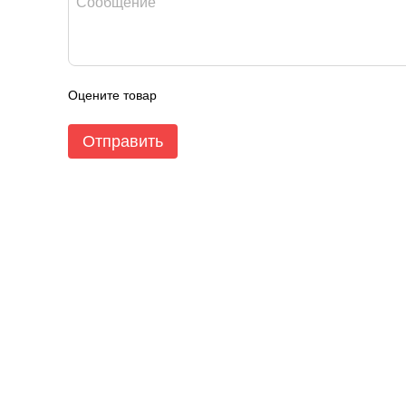
Оцените товар
Отправить