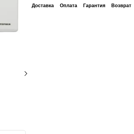
Доставка
Оплата
Гарантия
Возврат