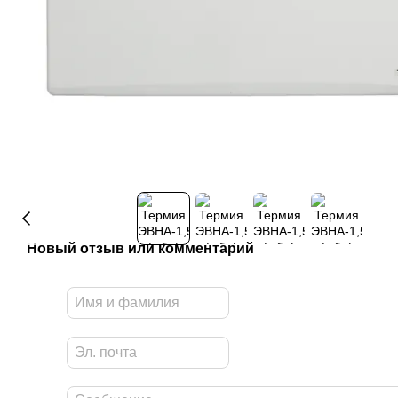
Новый отзыв или комментарий