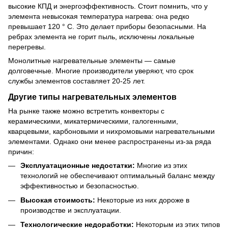
высокие КПД и энергоэффективность. Стоит помнить, что у
элемента невысокая температура нагрева: она редко
превышает 120 ° С. Это делает приборы безопасными. На
ребрах элемента не горит пыль, исключены локальные
перегревы.
Монолитные нагревательные элементы — самые
долговечные. Многие производители уверяют, что срок
службы элементов составляет 20-25 лет.
Другие типы нагревательных элементов
На рынке также можно встретить конвекторы с
керамическими, микатермическими, галогенными,
кварцевыми, карбоновыми и нихромовыми нагревательными
элементами. Однако они менее распространены из-за ряда
причин:
Эксплуатационные недостатки:
Многие из этих
технологий не обеспечивают оптимальный баланс между
эффективностью и безопасностью.
Высокая стоимость:
Некоторые из них дороже в
производстве и эксплуатации.
Технологические недоработки:
Некоторым из этих типов