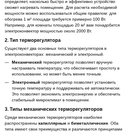
определяет, насколько быстро и эффективно устройство
сможет нагревать помещение. Для расчета необходимой
мощности можно воспользоваться общим правилом: для
обогрева 1 м² площади требуется примерно 100 Вт.
Например, для комнаты площадью 20 м² вам понадобится
электроконвектор мощностью около 2000 Вт.
2.
Тип терморегулятора
Существуют два основных типа терморегуляторов в
электроконвекторах: механический и электронный.
Механический
терморегулятор позволяет вручную
настраивать температуру, что обеспечивает простоту в
использовании, но может быть менее точным.
Электронный
терморегулятор позволяет установить
точную температуру и поддерживать её автоматически.
Это позволяет экономить электроэнергию и обеспечить
стабильный микроклимат в помещении.
3.
Типы механических терморегуляторов
Среди механических терморегуляторов наиболее
распространены
капиллярные
и
биметаллические
. Оба
типа имеют свои преимущества и различаются принципами