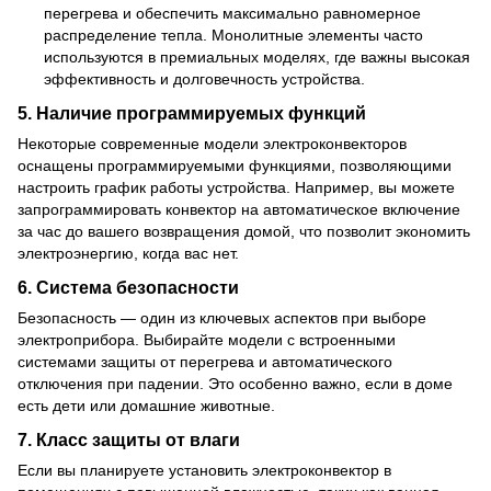
перегрева и обеспечить максимально равномерное
распределение тепла. Монолитные элементы часто
используются в премиальных моделях, где важны высокая
эффективность и долговечность устройства.
5.
Наличие программируемых функций
Некоторые современные модели электроконвекторов
оснащены программируемыми функциями, позволяющими
настроить график работы устройства. Например, вы можете
запрограммировать конвектор на автоматическое включение
за час до вашего возвращения домой, что позволит экономить
электроэнергию, когда вас нет.
6.
Система безопасности
Безопасность — один из ключевых аспектов при выборе
электроприбора. Выбирайте модели с встроенными
системами защиты от перегрева и автоматического
отключения при падении. Это особенно важно, если в доме
есть дети или домашние животные.
7.
Класс защиты от влаги
Если вы планируете установить электроконвектор в