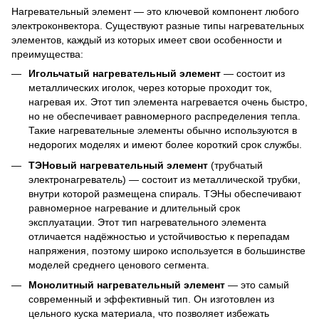
Нагревательный элемент — это ключевой компонент любого
электроконвектора. Существуют разные типы нагревательных
элементов, каждый из которых имеет свои особенности и
преимущества:
Игольчатый нагревательный элемент
— состоит из
металлических иголок, через которые проходит ток,
нагревая их. Этот тип элемента нагревается очень быстро,
но не обеспечивает равномерного распределения тепла.
Такие нагревательные элементы обычно используются в
недорогих моделях и имеют более короткий срок службы.
ТЭНовый нагревательный элемент
(трубчатый
электронагреватель) — состоит из металлической трубки,
внутри которой размещена спираль. ТЭНы обеспечивают
равномерное нагревание и длительный срок
эксплуатации. Этот тип нагревательного элемента
отличается надёжностью и устойчивостью к перепадам
напряжения, поэтому широко используется в большинстве
моделей среднего ценового сегмента.
Монолитный нагревательный элемент
— это самый
современный и эффективный тип. Он изготовлен из
цельного куска материала, что позволяет избежать