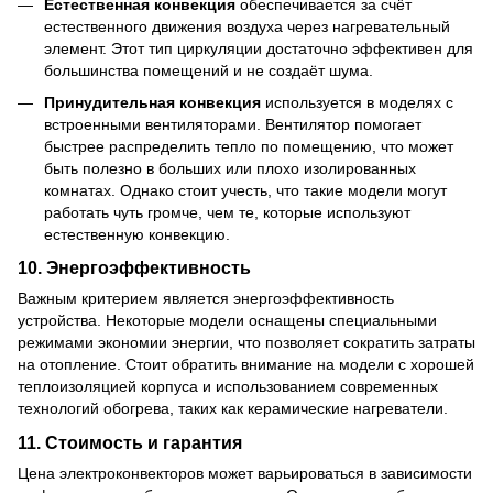
Естественная конвекция
обеспечивается за счёт
естественного движения воздуха через нагревательный
элемент. Этот тип циркуляции достаточно эффективен для
большинства помещений и не создаёт шума.
Принудительная конвекция
используется в моделях с
встроенными вентиляторами. Вентилятор помогает
быстрее распределить тепло по помещению, что может
быть полезно в больших или плохо изолированных
комнатах. Однако стоит учесть, что такие модели могут
работать чуть громче, чем те, которые используют
естественную конвекцию.
10.
Энергоэффективность
Важным критерием является энергоэффективность
устройства. Некоторые модели оснащены специальными
режимами экономии энергии, что позволяет сократить затраты
на отопление. Стоит обратить внимание на модели с хорошей
теплоизоляцией корпуса и использованием современных
технологий обогрева, таких как керамические нагреватели.
11.
Стоимость и гарантия
Цена электроконвекторов может варьироваться в зависимости