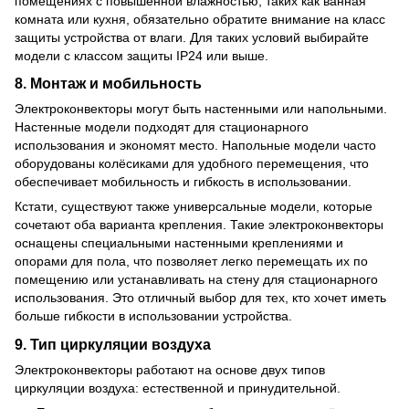
помещениях с повышенной влажностью, таких как ванная
комната или кухня, обязательно обратите внимание на класс
защиты устройства от влаги. Для таких условий выбирайте
модели с классом защиты IP24 или выше.
8.
Монтаж и мобильность
Электроконвекторы могут быть настенными или напольными.
Настенные модели подходят для стационарного
использования и экономят место. Напольные модели часто
оборудованы колёсиками для удобного перемещения, что
обеспечивает мобильность и гибкость в использовании.
Кстати, существуют также универсальные модели, которые
сочетают оба варианта крепления. Такие электроконвекторы
оснащены специальными настенными креплениями и
опорами для пола, что позволяет легко перемещать их по
помещению или устанавливать на стену для стационарного
использования. Это отличный выбор для тех, кто хочет иметь
больше гибкости в использовании устройства.
9.
Тип циркуляции воздуха
Электроконвекторы работают на основе двух типов
циркуляции воздуха: естественной и принудительной.