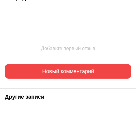
Добавьте первый отзыв
Новый комментарий
Другие записи