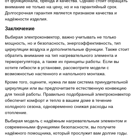
от функционала, бренда и качества. Однако стоит обращать
внимание не только на цену, но и на гарантийный срок.
Долгосрочная гарантия является признаком качества и
надёжности изделия.
Заключение
Выбирая электроконвектор, важно учитывать не только
мощность, но и безопасность, энергоэффективность, тип
циркуляции воздуха и дополнительные функции. Также стоит
обратить внимание на тип нагревательного элемента и
терморегулятора, а также их принципы работы. Если вы
хотите гибкости в установке, рассмотрите модели с
возможностью настенного и напольного монтажа.
Кроме того, оцените, нужна ли вам система принудительной
циркуляции или вы предпочитаете естественную конвекцию
для тихой работы. Правильно подобранный электроконвектор
обеспечит комфорт и тепло в вашем доме в течение
холодного сезона, одновременно снижая расходы на
отопление.
Выбирая модель с надёжным нагревательным элементом и
современными функциями безопасности, вы получите
надёжного помощника, который прослужит вам долгие годы.