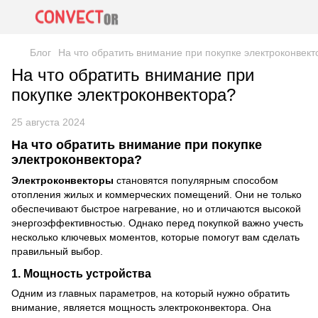
Блог
На что обратить внимание при покупке электроконвект
На что обратить внимание при
покупке электроконвектора?
25 августа 2024
На что обратить внимание при покупке
электроконвектора?
Электроконвекторы
становятся популярным способом
отопления жилых и коммерческих помещений. Они не только
обеспечивают быстрое нагревание, но и отличаются высокой
энергоэффективностью. Однако перед покупкой важно учесть
несколько ключевых моментов, которые помогут вам сделать
правильный выбор.
1.
Мощность устройства
Одним из главных параметров, на который нужно обратить
внимание, является мощность электроконвектора. Она