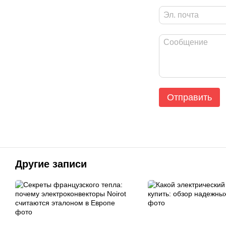
Отправить
Другие записи