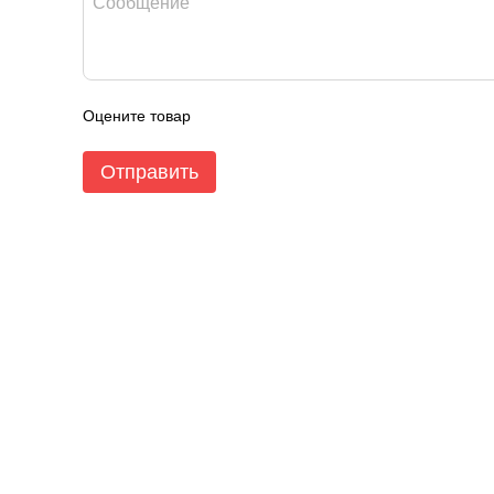
Оцените товар
Отправить