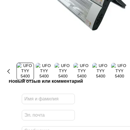
Новый отзыв или комментарий