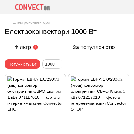
Електроконвектори
Електроконвектори 1000 Вт
Фільтр
За популярністю
1
Потужність, Вт
1000