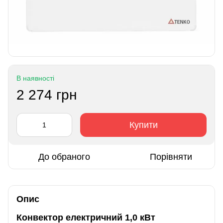
В наявності
2 274 грн
Купити
До обраного
Порівняти
Опис
Конвектор електричний 1,0 кВт