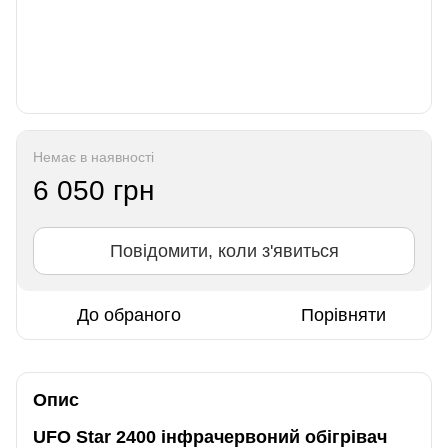
Немає в наявності
6 050 грн
Повідомити, коли з'явиться
До обраного
Порівняти
Опис
UFO Star 2400 інфрачервоний обігрівач