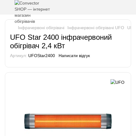
Інфрачервоні обігрівачі
Інфрачервоні обігрівачі UFO
UFO 
UFO Star 2400 інфрачервоний
обігрівач 2,4 кВт
Артикул:
UFOStar2400
Написати відгук