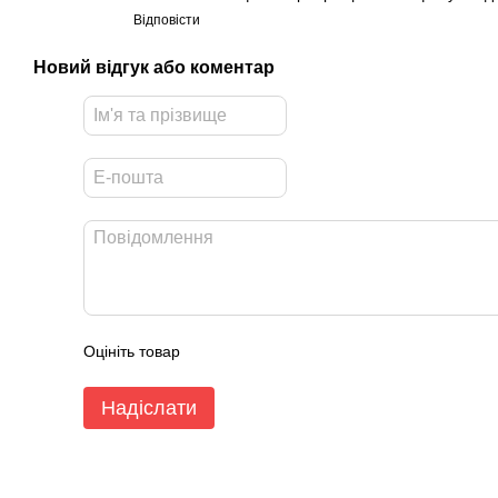
Відповісти
Новий відгук або коментар
Оцініть товар
Надіслати