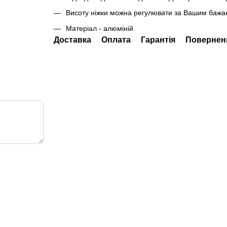
Висоту ніжки можна регулювати за Вашим бажан
Матеріал - алюміній
Доставка
Оплата
Гарантія
Повернен