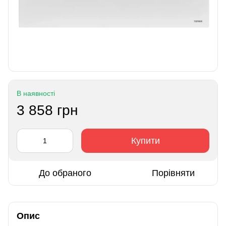
В наявності
3 858 грн
Купити
До обраного
Порівняти
Опис