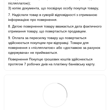
післяплатою);
3) копію документа, що посвідчує особу покупця товару,
7. Надіслати товар в суворій відповідності з отриманою
інформацією про повернення.
8. Датою повернення товару вважається дата фактичного
отримання товару, що повертається продавцем.
9. Оплата за пересилку товару що повертається
здійснюється покупцем при відправці. Товари для
повернення з «післяплатою» або «доставкою за рахунок
одержувача» не приймаються.
Повернення Покупцю грошових коштів здійснюється
протягом 7 робочих днів на платіжну банківську карту.