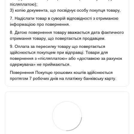
післяплатою);
3) копію документа, що посвідчує особу покупця товару,
7. Надіслати товар в суворій відповідності з отриманою
інформацією про повернення.
8. Датою повернення товару вважається дата фактичного
отримання товару, що повертається продавцем.
9. Оплата за пересилку товару що повертається
здійснюється покупцем при відправці. Товари для
повернення з «післяплатою» або «доставкою за рахунок
одержувача» не приймаються.
Повернення Покупцю грошових коштів здійснюється
протягом 7 робочих днів на платіжну банківську карту.