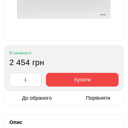
В наявності
2 454 грн
Купити
До обраного
Порівняти
Опис