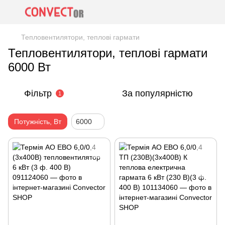
Тепловентилятори, теплові гармати
Тепловентилятори, теплові гармати
6000 Вт
Фільтр
За популярністю
1
Потужність, Вт
6000