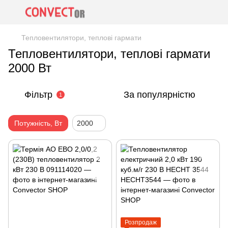
Тепловентилятори, теплові гармати
Тепловентилятори, теплові гармати
2000 Вт
Фільтр
За популярністю
1
Потужність, Вт
2000
Розпродаж