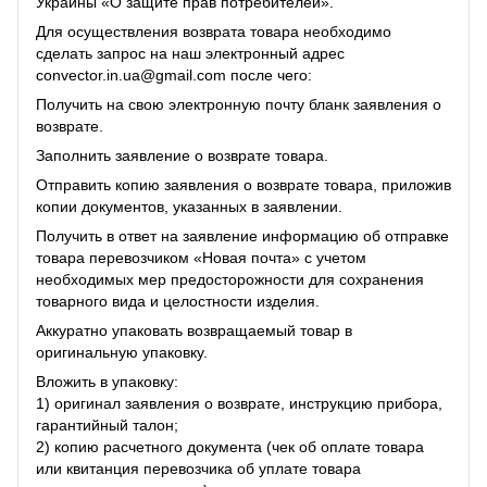
Украины «О защите прав потребителей».
Для осуществления возврата товара необходимо
сделать запрос на наш электронный адрес
convector.in.ua@gmail.com после чего:
Получить на свою электронную почту бланк заявления о
возврате.
Заполнить заявление о возврате товара.
Отправить копию заявления о возврате товара, приложив
копии документов, указанных в заявлении.
Получить в ответ на заявление информацию об отправке
товара перевозчиком «Новая почта» с учетом
необходимых мер предосторожности для сохранения
товарного вида и целостности изделия.
Аккуратно упаковать возвращаемый товар в
оригинальную упаковку.
Вложить в упаковку:
1) оригинал заявления о возврате, инструкцию прибора,
гарантийный талон;
2) копию расчетного документа (чек об оплате товара
или квитанция перевозчика об уплате товара