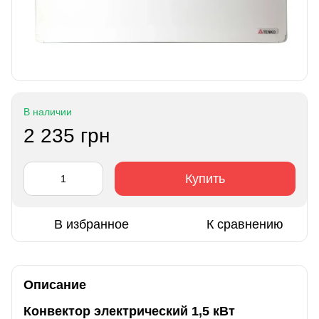
В наличии
2 235 грн
Купить
В избранное
К сравнению
Описание
Конвектор электрический 1,5 кВт