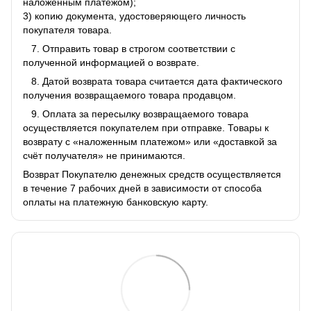
наложенным платежом);
3) копию документа, удостоверяющего личность
покупателя товара.
7. Отправить товар в строгом соответствии с
полученной информацией о возврате.
8. Датой возврата товара считается дата фактического
получения возвращаемого товара продавцом.
9. Оплата за пересылку возвращаемого товара
осуществляется покупателем при отправке. Товары к
возврату с «наложенным платежом» или «доставкой за
счёт получателя» не принимаются.
Возврат Покупателю денежных средств осуществляется
в течение 7 рабочих дней в зависимости от способа
оплаты на платежную банковскую карту.