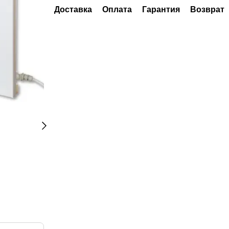
Доставка
Оплата
Гарантия
Возврат