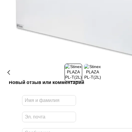
Новый отзыв или комментарий