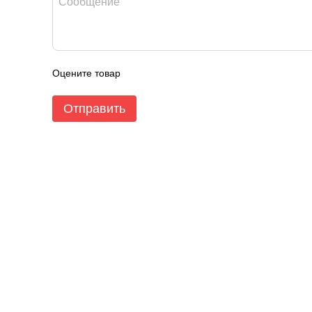
Оцените товар
Отправить