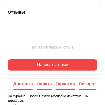
Отзывы
Добавьте первый отзыв
Написать отзыв
Доставка
Оплата
Гарантия
Возврат
По Украине - Новой Почтой (согласно действующим
тарифам).