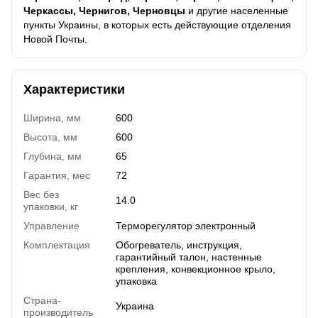
Черкассы, Чернигов, Черновцы
и другие населенные
пункты Украины, в которых есть действующие отделения
Новой Почты.
Характеристики
Ширина, мм
600
Высота, мм
600
Глубина, мм
65
Гарантия, мес
72
Вес без
14.0
упаковки, кг
Управление
Терморегулятор электронный
Комплектация
Обогреватель, инструкция,
гарантийный талон, настенные
крепления, конвекционное крыло,
упаковка
Страна-
Украина
производитель