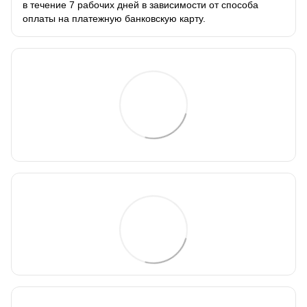
в течение 7 рабочих дней в зависимости от способа
оплаты на платежную банковскую карту.