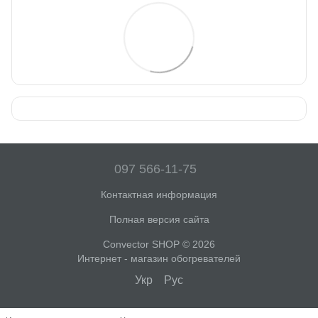
097 566-11-75
Контактная информация
Полная версия сайта
Convector SHOP © 2026
Интернет - магазин обогревателей
Укр
Рус