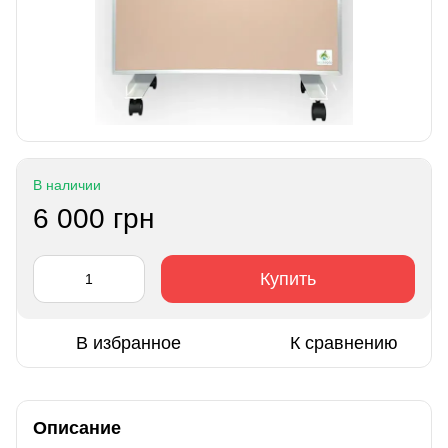
В наличии
6 000 грн
Купить
В избранное
К сравнению
Описание