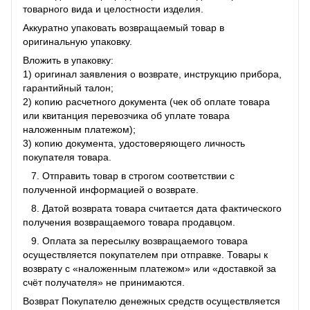
товарного вида и целостности изделия.
Аккуратно упаковать возвращаемый товар в
оригинальную упаковку.
Вложить в упаковку:
1) оригинал заявления о возврате, инструкцию прибора,
гарантийный талон;
2) копию расчетного документа (чек об оплате товара
или квитанция перевозчика об уплате товара
наложенным платежом);
3) копию документа, удостоверяющего личность
покупателя товара.
7. Отправить товар в строгом соответствии с
полученной информацией о возврате.
8. Датой возврата товара считается дата фактического
получения возвращаемого товара продавцом.
9. Оплата за пересылку возвращаемого товара
осуществляется покупателем при отправке. Товары к
возврату с «наложенным платежом» или «доставкой за
счёт получателя» не принимаются.
Возврат Покупателю денежных средств осуществляется