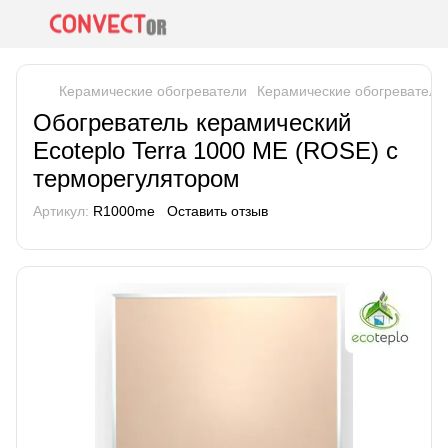
Керамические обогреватели
Керамические обогреватели 
Обогреватель керамический
Ecoteplo Terra 1000 ME (ROSE) с
терморегулятором
Артикул:
R1000me
Оставить отзыв