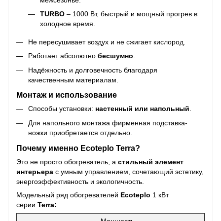
TURBO
– 1000 Вт, быстрый и мощный прогрев в
холодное время.
Не пересушивает воздух и не сжигает кислород.
Работает абсолютно
бесшумно
.
Надёжность и долговечность благодаря
качественным материалам.
Монтаж и использование
Способы установки:
настенный или напольный
.
Для напольного монтажа фирменная подставка-
ножки приобретается отдельно.
Почему именно Ecoteplo Terra?
Это не просто обогреватель, а
стильный элемент
интерьера
с умным управлением, сочетающий эстетику,
энергоэффективность и экологичность.
Модельный ряд обогревателей
Ecoteplo
1 кВт
серии
Terra:
Мощность,