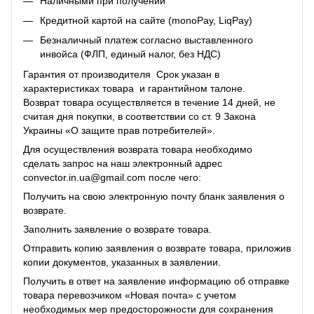
Наличными при получении
Кредитной картой на сайте (monoPay, LiqPay)
Безналичный платеж согласно выставленного
инвойса (ФЛП, единый налог, без НДС)
Гарантия от производителя Срок указан в
характеристиках товара и гарантийном талоне.
Возврат товара осуществляется в течение 14 дней, не
считая дня покупки, в соответствии со ст. 9 Закона
Украины «О защите прав потребителей».
Для осуществления возврата товара необходимо
сделать запрос на наш электронный адрес
convector.in.ua@gmail.com после чего:
Получить на свою электронную почту бланк заявления о
возврате.
Заполнить заявление о возврате товара.
Отправить копию заявления о возврате товара, приложив
копии документов, указанных в заявлении.
Получить в ответ на заявление информацию об отправке
товара перевозчиком «Новая почта» с учетом
необходимых мер предосторожности для сохранения