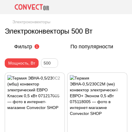
Электроконвекторы
Электроконвекторы 500 Вт
Фильтр
По популярности
1
Мощность, Вт
500