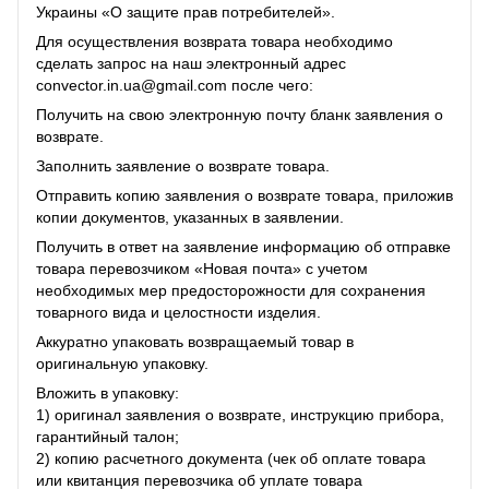
Украины «О защите прав потребителей».
Для осуществления возврата товара необходимо
сделать запрос на наш электронный адрес
convector.in.ua@gmail.com после чего:
Получить на свою электронную почту бланк заявления о
возврате.
Заполнить заявление о возврате товара.
Отправить копию заявления о возврате товара, приложив
копии документов, указанных в заявлении.
Получить в ответ на заявление информацию об отправке
товара перевозчиком «Новая почта» с учетом
необходимых мер предосторожности для сохранения
товарного вида и целостности изделия.
Аккуратно упаковать возвращаемый товар в
оригинальную упаковку.
Вложить в упаковку:
1) оригинал заявления о возврате, инструкцию прибора,
гарантийный талон;
2) копию расчетного документа (чек об оплате товара
или квитанция перевозчика об уплате товара