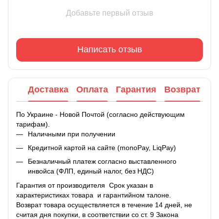
Добавьте первый отзыв
Написать отзыв
Доставка
Оплата
Гарантия
Возврат
По Украине - Новой Почтой (согласно действующим
тарифам).
Наличными при получении
Кредитной картой на сайте (monoPay, LiqPay)
Безналичный платеж согласно выставленного
инвойса (ФЛП, единый налог, без НДС)
Гарантия от производителя Срок указан в
характеристиках товара и гарантийном талоне.
Возврат товара осуществляется в течение 14 дней, не
считая дня покупки, в соответствии со ст. 9 Закона