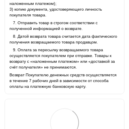
наложенным платежом);
3) копию документа, удостоверяющего личность
покупателя товара.
7. Отправить товар в строгом соответствии с
полученной информацией о возврате.
8. Датой возврата товара считается дата фактического
получения возвращаемого товара продавцом.
9. Оплата за пересылку возвращаемого товара
осуществляется покупателем при отправке. Товары к
возврату с «наложенным платежом» или «доставкой за
счёт получателя» не принимаются.
Возврат Покупателю денежных средств осуществляется
в течение 7 рабочих дней в зависимости от способа
оплаты на платежную банковскую карту.