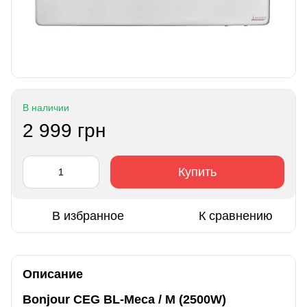
В наличии
2 999 грн
Купить
В избранное
К сравнению
Описание
Bonjour CEG BL-Meca / M (2500W)