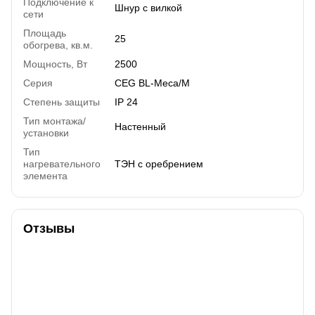
Подключение к
Шнур с вилкой
сети
Площадь
25
обогрева, кв.м.
Мощность, Вт
2500
Серия
CEG BL-Meca/M
Степень защиты
IP 24
Тип монтажа/
Настенный
установки
Тип
нагревательного
ТЭН с оребрением
элемента
Отзывы