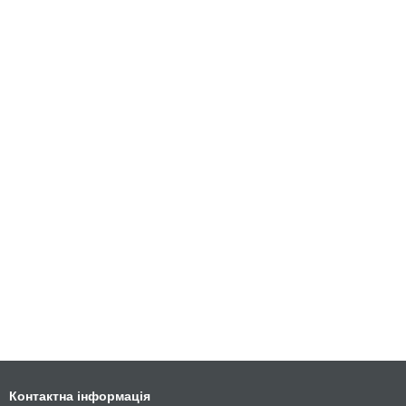
Контактна інформація