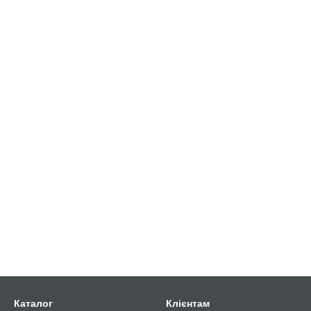
Каталог
Клієнтам