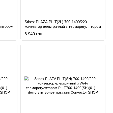
Stinex PLAZA PL-T(2L) 700-1400/220
лятором
конвектор електричний з терморегулятором
6 940 грн