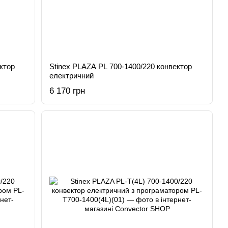
ктор
Stinex PLAZA PL 700-1400/220 конвектор
електричний
6 170 грн