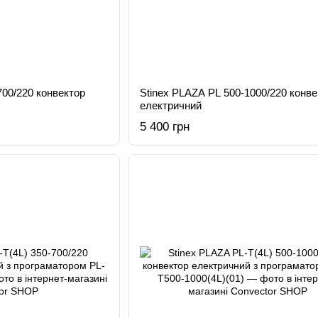
700/220 конвектор
Stinex PLAZA PL 500-1000/220 конве
електричний
5 400 грн