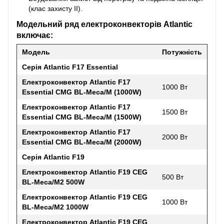
(клас захисту II).
Модельний ряд електроконвекторів Atlantic
включає:
Модель
Потужність
Серія Atlantic F17 Essential
Електроконвектор Atlantic F17
1000 Вт
Essential CMG BL-Meca/M (1000W)
Електроконвектор Atlantic F17
1500 Вт
Essential CMG BL-Meca/M (1500W)
Електроконвектор Atlantic F17
2000 Вт
Essential CMG BL-Meca/M (2000W)
Серія Atlantic F19
Електроконвектор Atlantic F19 CEG
500 Вт
BL-Meca/M2 500W
Електроконвектор Atlantic F19 CEG
1000 Вт
BL-Meca/M2 1000W
Електроконвектор Atlantic F19 CEG