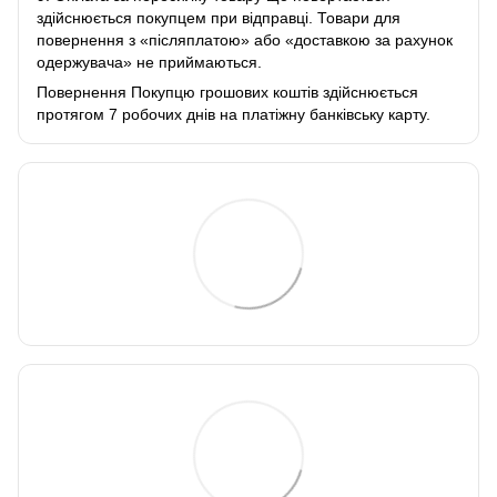
здійснюється покупцем при відправці. Товари для
повернення з «післяплатою» або «доставкою за рахунок
одержувача» не приймаються.
Повернення Покупцю грошових коштів здійснюється
протягом 7 робочих днів на платіжну банківську карту.