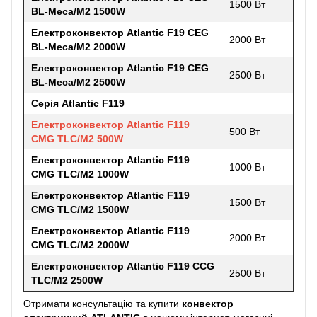
1500 Вт
BL-Meca/M2 1500W
Електроконвектор Atlantic F19 CEG
2000 Вт
BL-Meca/M2 2000W
Електроконвектор Atlantic F19 CEG
2500 Вт
BL-Meca/M2 2500W
Серія Atlantic F119
Електроконвектор Atlantic F119
500 Вт
CMG TLC/M2 500W
Електроконвектор Atlantic F119
1000 Вт
CMG TLC/M2 1000W
Електроконвектор Atlantic F119
1500 Вт
CMG TLC/M2 1500W
Електроконвектор Atlantic F119
2000 Вт
CMG TLC/M2 2000W
Електроконвектор Atlantic F119 CCG
2500 Вт
TLC/M2 2500W
Отримати консультацію та купити
конвектор