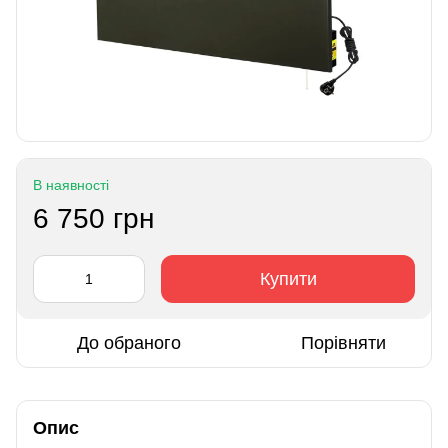
В наявності
6 750 грн
Купити
До обраного
Порівняти
Опис