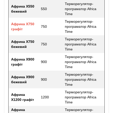
Терморегулятор-
Африка Х550
550
програматор Africa
бежевий
Time
Терморегулятор-
Африка Х750
750
програматор Africa
графіт
Time
Терморегулятор-
Африка Х750
750
програматор Africa
бежевий
Time
Терморегулятор-
Африка Х900
900
програматор Africa
графіт
Time
Терморегулятор-
Африка Х900
900
програматор Africa
бежевий
Time
Терморегулятор-
Африка
1200
програматор Africa
Х1200 графіт
Time
Африка
Терморегулятор-